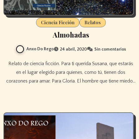
Ciencia Ficción
Relatos
Almohadas
Anxo Do Rego
24 abril, 2020
Sin comentarios
Relato de ciencia ficción. Para ti querida Susana, que estarás
en el lugar elegido para quienes, como tú, tienen dos
corazones para amar. Para Gloria. El hombre que tiene miedo…