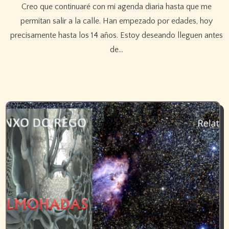
Creo que continuaré con mi agenda diaria hasta que me
permitan salir a la calle. Han empezado por edades, hoy
precisamente hasta los 14 años. Estoy deseando lleguen antes
de…