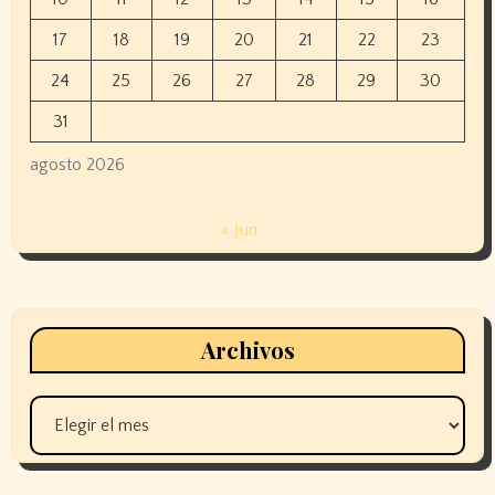
17
18
19
20
21
22
23
24
25
26
27
28
29
30
31
agosto 2026
« Jun
Archivos
Archivos