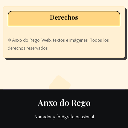
Derechos
© Anxo do Rego. Web, textos e imágenes. Todos los
derechos reservados
Anxo do Rego
Narrador y fotógrafo ocasional