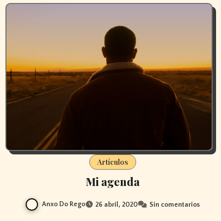
Artículos
Mi agenda
Anxo Do Rego
26 abril, 2020
Sin comentarios