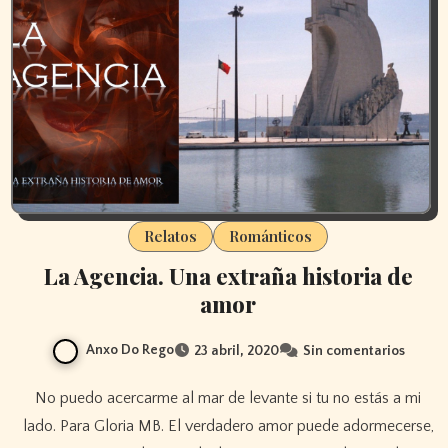
Relatos
Románticos
La Agencia. Una extraña historia de
amor
Anxo Do Rego
23 abril, 2020
Sin comentarios
No puedo acercarme al mar de levante si tu no estás a mi
lado. Para Gloria MB. El verdadero amor puede adormecerse,