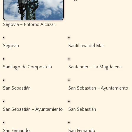
Segovia – Entorno Alcázar
Segovia
Santillana del Mar
Santiago de Compostela
Santander – La Magdalena
San Sebastián
San Sebastian – Ayuntamiento
San Sebastián – Ayuntamiento
San Sebastián
San Fernando
San Fernando