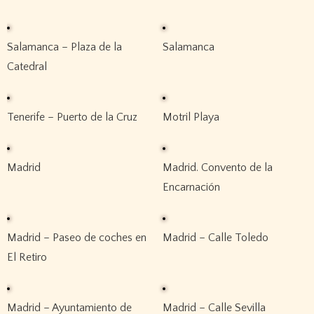
Salamanca – Plaza de la
Salamanca
Catedral
Tenerife – Puerto de la Cruz
Motril Playa
Madrid
Madrid. Convento de la
Encarnación
Madrid – Paseo de coches en
Madrid – Calle Toledo
El Retiro
Madrid – Ayuntamiento de
Madrid – Calle Sevilla