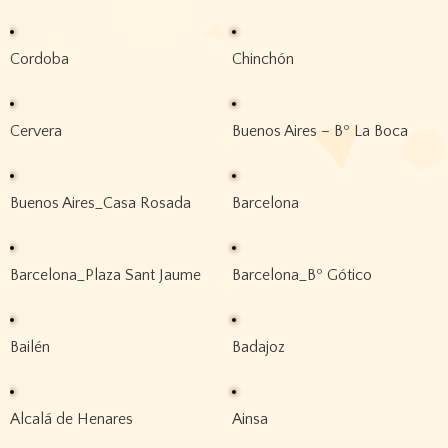
Cordoba
Chinchón
Cervera
Buenos Aires – Bº La Boca
Buenos Aires_Casa Rosada
Barcelona
Barcelona_Plaza Sant Jaume
Barcelona_Bº Gótico
Bailén
Badajoz
Alcalá de Henares
Ainsa