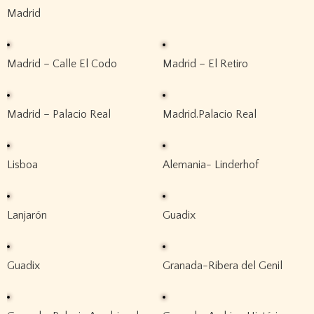
Madrid
Madrid – Calle El Codo
Madrid – El Retiro
Madrid – Palacio Real
Madrid.Palacio Real
Lisboa
Alemania- Linderhof
Lanjarón
Guadix
Guadix
Granada-Ribera del Genil