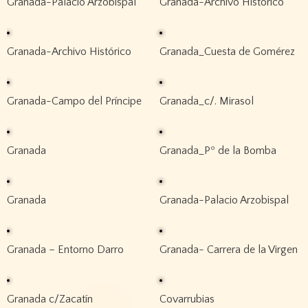
Granada-Palacio Arzobispal
Granada-Archivo Histórico
Granada-Archivo Histórico
Granada_Cuesta de Gomérez
Granada-Campo del Príncipe
Granada_c/. Mirasol
Granada
Granada_Pº de la Bomba
Granada
Granada-Palacio Arzobispal
Granada – Entorno Darro
Granada- Carrera de la Virgen
Granada c/Zacatín
Covarrubias