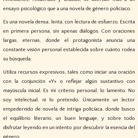
ensayo psicológico que a una novela de género policíaco.
Es una novela densa, lenta, con lectura de esfuerzo. Escrita
en primera persona, sin apenas diálogos. Con oraciones
largas, eternas, donde el protagonista anuncia una
constante visión personal establecida sobre cuánto rodea
su búsqueda.
Utiliza recursos expresivos, tales como iniciar una oración
con la conjunción «Y» o reflejar algún sustantivo con
mayúscula inicial. Es mi criterio personal, lo lamento. No
soy intelectual, ni lo pretendo. Únicamente un lector
empedernido de novela de intriga policíaca, donde busco
el equilibrio literario, un buen lenguaje, y sobre todo
disfrutar leyendo en un intento por descubrir la esencia del
género.