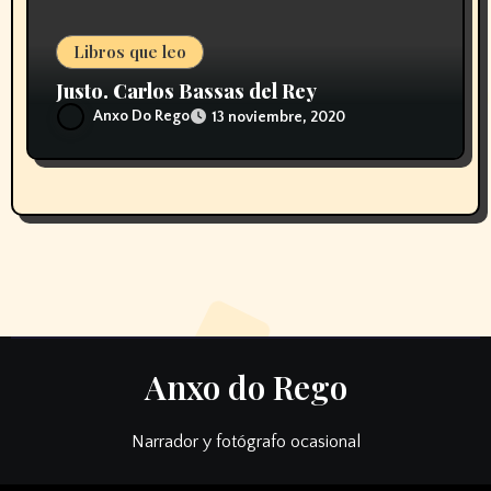
Libros que leo
Justo. Carlos Bassas del Rey
Anxo Do Rego
13 noviembre, 2020
Anxo do Rego
Narrador y fotógrafo ocasional