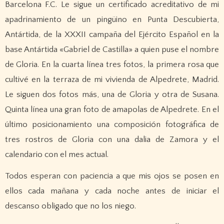
Barcelona F.C. Le sigue un certificado acreditativo de mi
apadrinamiento de un pingüino en Punta Descubierta,
Antártida, de la XXXII campaña del Ejército Español en la
base Antártida «Gabriel de Castilla» a quien puse el nombre
de Gloria. En la cuarta línea tres fotos, la primera rosa que
cultivé en la terraza de mi vivienda de Alpedrete, Madrid.
Le siguen dos fotos más, una de Gloria y otra de Susana.
Quinta línea una gran foto de amapolas de Alpedrete. En el
último posicionamiento una composición fotográfica de
tres rostros de Gloria con una dalia de Zamora y el
calendario con el mes actual.
Todos esperan con paciencia a que mis ojos se posen en
ellos cada mañana y cada noche antes de iniciar el
descanso obligado que no los niego.