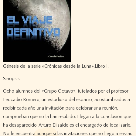
Génesis de la serie «Crónicas desde la Luna».Libro 1.
Sinopsis:
Ocho alumnos del «Grupo Octavo», tutelados por el profesor
Leocadio Romero, un estudioso del espacio; acostumbrados a
recibir cada año una invitación para celebrar una reunión,
comprueban que no la han recibido. Llegan a la conclusión que
ha desaparecido. Arturo Elizalde es el encargado de localizarle.
No le encuentra aunque si las invitaciones que no llegó a enviar.