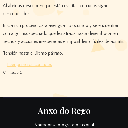
Al abrirlas descubren que están escritas con unos signos
desconocidos.
Inician un proceso para averiguar lo ocurrido y se encuentran
con algo insospechado que les atrapa hasta desembocar en
hechos y acciones inesperadas e imposibles, difíciles de admitir.
Tensión hasta el último párrafo.
Leer primeros capítulos
Visitas: 30
Anxo do Rego
Narrador y fotógrafo ocasional