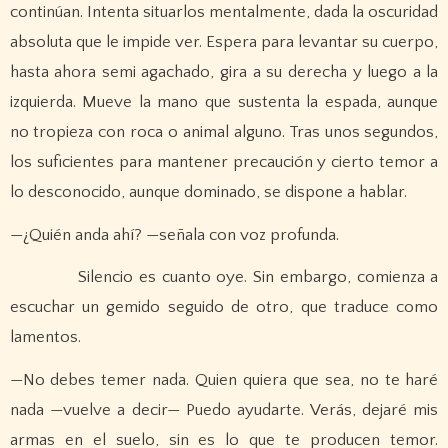
continúan. Intenta situarlos mentalmente, dada la oscuridad
absoluta que le impide ver. Espera para levantar su cuerpo,
hasta ahora semi agachado, gira a su derecha y luego a la
izquierda. Mueve la mano que sustenta la espada, aunque
no tropieza con roca o animal alguno. Tras unos segundos,
los suficientes para mantener precaución y cierto temor a
lo desconocido, aunque dominado, se dispone a hablar.
—¿Quién anda ahí? —señala con voz profunda.
Silencio es cuanto oye. Sin embargo, comienza a
escuchar un gemido seguido de otro, que traduce como
lamentos.
—No debes temer nada. Quien quiera que sea, no te haré
nada —vuelve a decir— Puedo ayudarte. Verás, dejaré mis
armas en el suelo, sin es lo que te producen temor.