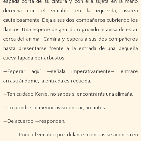
espada corta de su cintura y con ella sujeta en la mano
derecha con el venablo en la izquierda, avanza
cautelosamente. Deja a sus dos compañeros cubriendo los
flancos. Una especie de gemido o gruñido le avisa de estar
cerca del animal. Camina y espera a sus dos compañeros
hasta presentarse frente a la entrada de una pequeña
cueva tapada por arbustos.
—Esperar aquí —señala imperativamente— entraré
arrastrándome, la entrada es reducida.
—Ten cuidado Kenie, no sabes si encontrarás una alimaña.
—Lo pondré, al menor aviso entrar, no antes.
—De acuerdo —responden.
Pone el venablo por delante mientras se adentra en