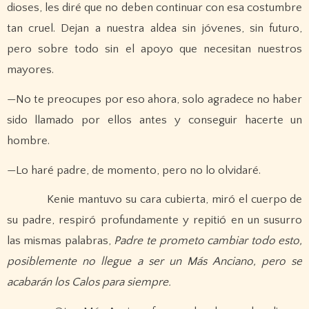
dioses, les diré que no deben continuar con esa costumbre
tan cruel. Dejan a nuestra aldea sin jóvenes, sin futuro,
pero sobre todo sin el apoyo que necesitan nuestros
mayores.
—No te preocupes por eso ahora, solo agradece no haber
sido llamado por ellos antes y conseguir hacerte un
hombre.
—Lo haré padre, de momento, pero no lo olvidaré.
Kenie mantuvo su cara cubierta, miró el cuerpo de
su padre, respiró profundamente y repitió en un susurro
las mismas palabras,
Padre te prometo cambiar todo esto,
posiblemente no llegue a ser un Más Anciano, pero se
acabarán los Calos para siempre.