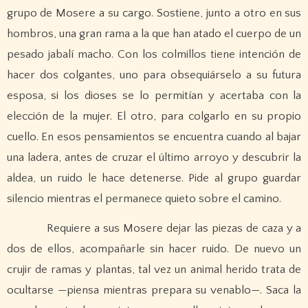
grupo de Mosere a su cargo. Sostiene, junto a otro en sus
hombros, una gran rama a la que han atado el cuerpo de un
pesado jabalí macho. Con los colmillos tiene intención de
hacer dos colgantes, uno para obsequiárselo a su futura
esposa, si los dioses se lo permitían y acertaba con la
elección de la mujer. El otro, para colgarlo en su propio
cuello. En esos pensamientos se encuentra cuando al bajar
una ladera, antes de cruzar el último arroyo y descubrir la
aldea, un ruido le hace detenerse. Pide al grupo guardar
silencio mientras el permanece quieto sobre el camino.
Requiere a sus Mosere dejar las piezas de caza y a
dos de ellos, acompañarle sin hacer ruido. De nuevo un
crujir de ramas y plantas, tal vez un animal herido trata de
ocultarse —piensa mientras prepara su venablo—. Saca la