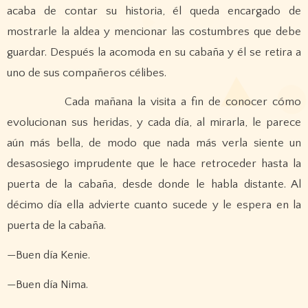
acaba de contar su historia, él queda encargado de
mostrarle la aldea y mencionar las costumbres que debe
guardar. Después la acomoda en su cabaña y él se retira a
uno de sus compañeros célibes.
Cada mañana la visita a fin de conocer cómo
evolucionan sus heridas, y cada día, al mirarla, le parece
aún más bella, de modo que nada más verla siente un
desasosiego imprudente que le hace retroceder hasta la
puerta de la cabaña, desde donde le habla distante. Al
décimo día ella advierte cuanto sucede y le espera en la
puerta de la cabaña.
—Buen día Kenie.
—Buen día Nima.