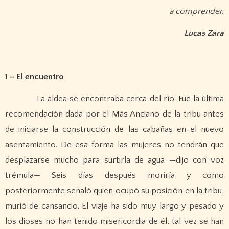
a comprender.
Lucas Zara
1 – El encuentro
La aldea se encontraba cerca del río. Fue la última
recomendación dada por el Más Anciano de la tribu antes
de iniciarse la construcción de las cabañas en el nuevo
asentamiento. De esa forma las mujeres no tendrán que
desplazarse mucho para surtirla de agua —dijo con voz
trémula— Seis días después moriría y como
posteriormente señaló quien ocupó su posición en la tribu,
murió de cansancio. El viaje ha sido muy largo y pesado y
los dioses no han tenido misericordia de él, tal vez se han