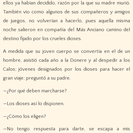
ellos ya habían decidido, razón por la que su madre murió.
También vio como algunos de sus compañeros y amigos
de juegos, no volverían a hacerlo, pues aquella misma
noche salieron en compañía del Más Anciano camino del
destino fijado por los crueles dioses.
A medida que su joven cuerpo se convertía en el de un
hombre, asistió cada año a la Donere y al despedir a los
Calos; jóvenes designados por los dioses para hacer el
gran viaje; preguntó a su padre.
—¿Por qué deben marcharse?
—Los dioses así lo disponen.
—¿Cómo los eligen?
—No tengo respuesta para darte, se escapa a mis