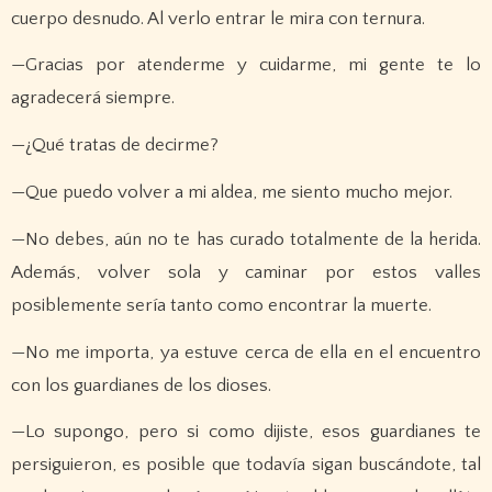
cuerpo desnudo. Al verlo entrar le mira con ternura.
—Gracias por atenderme y cuidarme, mi gente te lo
agradecerá siempre.
—¿Qué tratas de decirme?
—Que puedo volver a mi aldea, me siento mucho mejor.
—No debes, aún no te has curado totalmente de la herida.
Además, volver sola y caminar por estos valles
posiblemente sería tanto como encontrar la muerte.
—No me importa, ya estuve cerca de ella en el encuentro
con los guardianes de los dioses.
—Lo supongo, pero si como dijiste, esos guardianes te
persiguieron, es posible que todavía sigan buscándote, tal