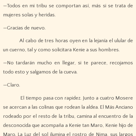
—Todos en mi tribu se comportan así, más si se trata de
mujeres solas y heridas.
—Gracias de nuevo.
Al cabo de tres horas oyen en la lejanía el ulular de
un cuerno, tal y como solicitara Kenie a sus hombres.
—No tardarán mucho en llegar, si te parece, recojamos
todo esto y salgamos de la cueva.
—Claro.
El tiempo pasa con rapidez. Junto a cuatro Mosere
se acercan a las colinas que rodean la aldea. El Más Anciano
rodeado por el resto de la tribu, camina al encuentro de la
desconocida que acompaña a Kenie tan Maro, Kenie hijo de
Maro. La Luz del sol ilumina el rostro de Nima, sus largos