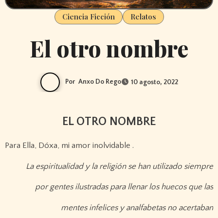
Ciencia Ficción
Relatos
El otro nombre
Por
Anxo Do Rego
10 agosto, 2022
EL OTRO NOMBRE
Para Ella, Dóxa, mi amor inolvidable .
La espiritualidad y la religión se han utilizado siempre
por gentes ilustradas para llenar los huecos que las
mentes infelices y analfabetas no acertaban