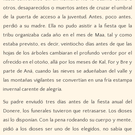
otros, desaparecidos o muertos antes de cruzar el umbral
de la puerta de acceso a la juventud. Antes, poco antes,
perdió a su madre. Ella no pudo asistir a la fiesta que la
tribu organizaba cada año en el mes de Maa, tal y como
estaba previsto, es decir, veintiocho días antes de que las
hojas de los árboles cambiaran el profundo verdor por el
ofrecido en el otoño, allá por los meses de Kal, For y Bre y
parte de Aná, cuando las nieves se adueñaban del valle y
las montañas vigilantes se convertían en una fría estampa
invernal carente de alegría.
Su padre enviudó tres días antes de la fiesta anual del
Donere, los funerales tuvieron que retrasarse. Los dioses
así lo disponían. Con la pena rodeando su cuerpo y mente,
pidió a los dioses ser uno de los elegidos, no sabía que