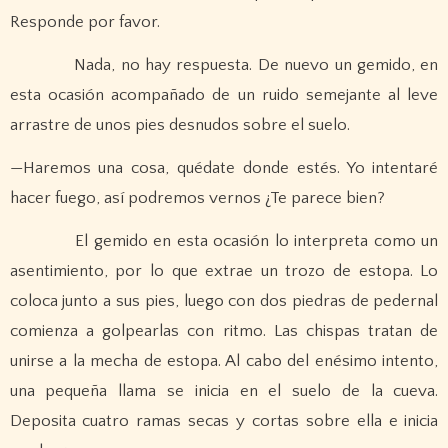
Responde por favor.
Nada, no hay respuesta. De nuevo un gemido, en
esta ocasión acompañado de un ruido semejante al leve
arrastre de unos pies desnudos sobre el suelo.
—Haremos una cosa, quédate donde estés. Yo intentaré
hacer fuego, así podremos vernos ¿Te parece bien?
El gemido en esta ocasión lo interpreta como un
asentimiento, por lo que extrae un trozo de estopa. Lo
coloca junto a sus pies, luego con dos piedras de pedernal
comienza a golpearlas con ritmo. Las chispas tratan de
unirse a la mecha de estopa. Al cabo del enésimo intento,
una pequeña llama se inicia en el suelo de la cueva.
Deposita cuatro ramas secas y cortas sobre ella e inicia