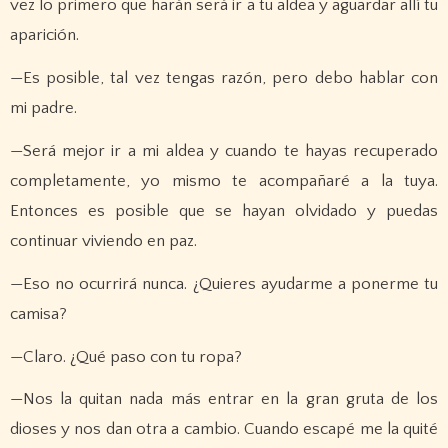
vez lo primero que harán será ir a tu aldea y aguardar allí tu
aparición.
—Es posible, tal vez tengas razón, pero debo hablar con
mi padre.
—Será mejor ir a mi aldea y cuando te hayas recuperado
completamente, yo mismo te acompañaré a la tuya.
Entonces es posible que se hayan olvidado y puedas
continuar viviendo en paz.
—Eso no ocurrirá nunca. ¿Quieres ayudarme a ponerme tu
camisa?
—Claro. ¿Qué paso con tu ropa?
—Nos la quitan nada más entrar en la gran gruta de los
dioses y nos dan otra a cambio. Cuando escapé me la quité