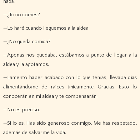
nada.
—¿Tu no comes?
—Lo haré cuando lleguemos a la aldea
—¿No queda comida?
—Apenas nos quedaba, estábamos a punto de llegar a la
aldea y la agotamos.
—Lamento haber acabado con lo que tenías, llevaba días
alimentándome de raíces únicamente. Gracias. Esto lo
conocerán en mi aldea y te compensarán.
—No es preciso.
—Si lo es. Has sido generoso conmigo. Me has respetado,
además de salvarme la vida.