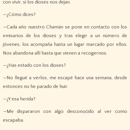
con vivir, si los dioses nos dejan.
—¿Cómo dices?
—Cada año nuestro Chamán se pone en contacto con los
emisarios de los dioses y tras elegir a un número de
jóvenes, los acompaña hasta un lugar marcado por ellos.
Nos abandona allí hasta que vienen a recogernos.
—¿Has estado con los dioses?
—No llegué a verlos, me escapé hace una semana, desde
entonces no he parado de huir.
—¿Y esa herida?
—Me dispararon con algo desconocido al ver como
escapaba.