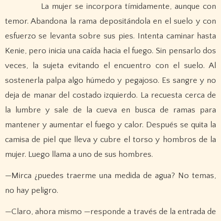
La mujer se incorpora tímidamente, aunque con
temor. Abandona la rama depositándola en el suelo y con
esfuerzo se levanta sobre sus pies. Intenta caminar hasta
Kenie, pero inicia una caída hacia el fuego. Sin pensarlo dos
veces, la sujeta evitando el encuentro con el suelo. Al
sostenerla palpa algo húmedo y pegajoso. Es sangre y no
deja de manar del costado izquierdo. La recuesta cerca de
la lumbre y sale de la cueva en busca de ramas para
mantener y aumentar el fuego y calor. Después se quita la
camisa de piel que lleva y cubre el torso y hombros de la
mujer. Luego llama a uno de sus hombres.
—Mirca ¿puedes traerme una medida de agua? No temas,
no hay peligro.
—Claro, ahora mismo —responde a través de la entrada de