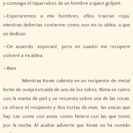
y conseguí el taparrabos de un hombre a quien golpeé.
—Esperaremos a mis hombres, ellos traerán ropa,
mientras deberías contarme como son en tu aldea, a que
se dedican.
—De acuerdo, esperaré, pero en cuanto me recupere
volveré a mi aldea.
—Bien.
Mientras Kenie calienta en un recipiente de metal
leche de oveja extraída de uno de los odres, Nima se cubre
con la manta de piel y se recuesta sobre una de las rocas.
Le ofrece el recipiente y dos tortas de maíz, las únicas que
hay. Las come con ansia, como hiciera con las que tomó
por la noche. Al acabar advierte que Kenie no ha comido