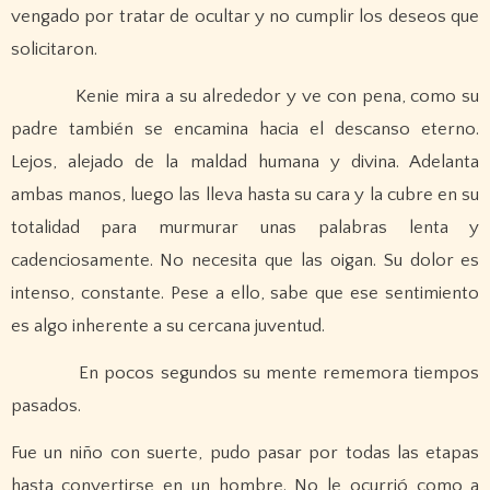
vengado por tratar de ocultar y no cumplir los deseos que
solicitaron.
Kenie mira a su alrededor y ve con pena, como su
padre también se encamina hacia el descanso eterno.
Lejos, alejado de la maldad humana y divina. Adelanta
ambas manos, luego las lleva hasta su cara y la cubre en su
totalidad para murmurar unas palabras lenta y
cadenciosamente. No necesita que las oigan. Su dolor es
intenso, constante. Pese a ello, sabe que ese sentimiento
es algo inherente a su cercana juventud.
En pocos segundos su mente rememora tiempos
pasados.
Fue un niño con suerte, pudo pasar por todas las etapas
hasta convertirse en un hombre. No le ocurrió como a