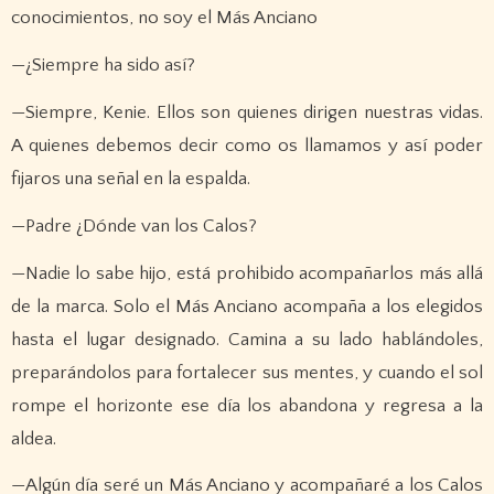
conocimientos, no soy el Más Anciano
—¿Siempre ha sido así?
—Siempre, Kenie. Ellos son quienes dirigen nuestras vidas.
A quienes debemos decir como os llamamos y así poder
fijaros una señal en la espalda.
—Padre ¿Dónde van los Calos?
—Nadie lo sabe hijo, está prohibido acompañarlos más allá
de la marca. Solo el Más Anciano acompaña a los elegidos
hasta el lugar designado. Camina a su lado hablándoles,
preparándolos para fortalecer sus mentes, y cuando el sol
rompe el horizonte ese día los abandona y regresa a la
aldea.
—Algún día seré un Más Anciano y acompañaré a los Calos