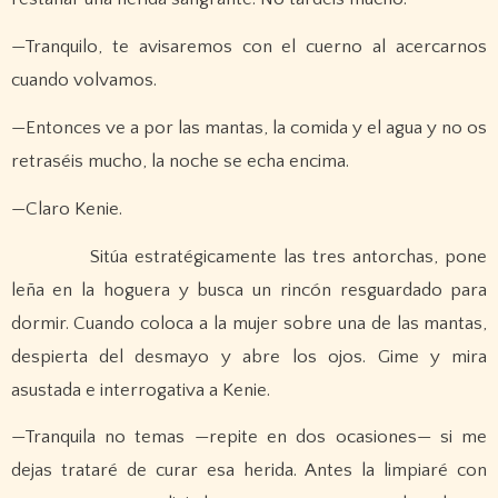
—Tranquilo, te avisaremos con el cuerno al acercarnos
cuando volvamos.
—Entonces ve a por las mantas, la comida y el agua y no os
retraséis mucho, la noche se echa encima.
—Claro Kenie.
Sitúa estratégicamente las tres antorchas, pone
leña en la hoguera y busca un rincón resguardado para
dormir. Cuando coloca a la mujer sobre una de las mantas,
despierta del desmayo y abre los ojos. Gime y mira
asustada e interrogativa a Kenie.
—Tranquila no temas —repite en dos ocasiones— si me
dejas trataré de curar esa herida. Antes la limpiaré con