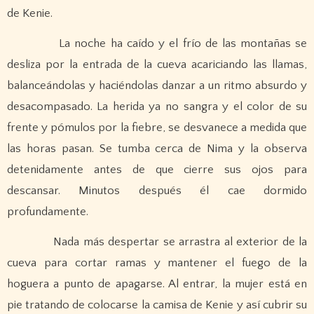
de Kenie.
La noche ha caído y el frío de las montañas se
desliza por la entrada de la cueva acariciando las llamas,
balanceándolas y haciéndolas danzar a un ritmo absurdo y
desacompasado. La herida ya no sangra y el color de su
frente y pómulos por la fiebre, se desvanece a medida que
las horas pasan. Se tumba cerca de Nima y la observa
detenidamente antes de que cierre sus ojos para
descansar. Minutos después él cae dormido
profundamente.
Nada más despertar se arrastra al exterior de la
cueva para cortar ramas y mantener el fuego de la
hoguera a punto de apagarse. Al entrar, la mujer está en
pie tratando de colocarse la camisa de Kenie y así cubrir su