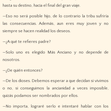
hasta su destino, hacia el final del gran viaje.
—Eso no será posible hijo, de lo contrario la tribu sufriría
las consecuencias. Además, aun eres muy joven y no
siempre se hacen realidad los deseos.
—¿A qué te refieres padre?
—Solo uno es elegido Más Anciano y no depende de
nosotros.
—¿De quién entonces?
—De los dioses. Debemos esperar a que decidan si vivimos
o no, si conseguimos la ancianidad a veces imposible,
quizás podamos ser nombrados por ellos.
—No importa, lograré serlo e intentaré hablar con los