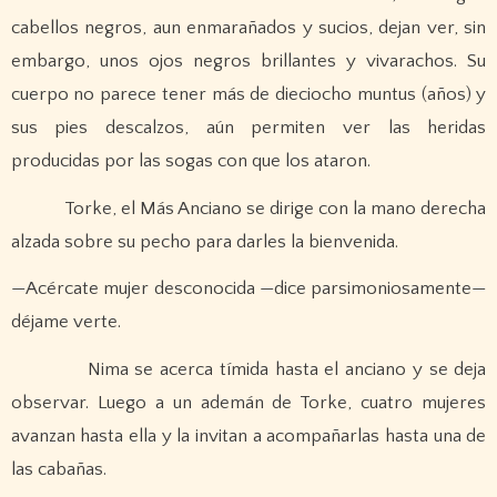
cabellos negros, aun enmarañados y sucios, dejan ver, sin
embargo, unos ojos negros brillantes y vivarachos. Su
cuerpo no parece tener más de dieciocho muntus (años) y
sus pies descalzos, aún permiten ver las heridas
producidas por las sogas con que los ataron.
Torke, el Más Anciano se dirige con la mano derecha
alzada sobre su pecho para darles la bienvenida.
—Acércate mujer desconocida —dice parsimoniosamente—
déjame verte.
Nima se acerca tímida hasta el anciano y se deja
observar. Luego a un ademán de Torke, cuatro mujeres
avanzan hasta ella y la invitan a acompañarlas hasta una de
las cabañas.