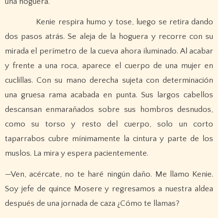
una hoguera.
Kenie respira humo y tose, luego se retira dando
dos pasos atrás. Se aleja de la hoguera y recorre con su
mirada el perímetro de la cueva ahora iluminado. Al acabar
y frente a una roca, aparece el cuerpo de una mujer en
cuclillas. Con su mano derecha sujeta con determinación
una gruesa rama acabada en punta. Sus largos cabellos
descansan enmarañados sobre sus hombros desnudos,
como su torso y resto del cuerpo, solo un corto
taparrabos cubre mínimamente la cintura y parte de los
muslos. La mira y espera pacientemente.
—Ven, acércate, no te haré ningún daño. Me llamo Kenie.
Soy jefe de quince Mosere y regresamos a nuestra aldea
después de una jornada de caza ¿Cómo te llamas?