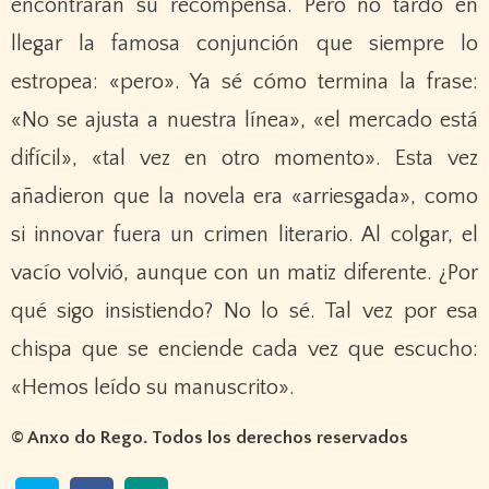
encontraran su recompensa. Pero no tardó en
llegar la famosa conjunción que siempre lo
estropea: «pero». Ya sé cómo termina la frase:
«No se ajusta a nuestra línea», «el mercado está
difícil», «tal vez en otro momento». Esta vez
añadieron que la novela era «arriesgada», como
si innovar fuera un crimen literario. Al colgar, el
vacío volvió, aunque con un matiz diferente. ¿Por
qué sigo insistiendo? No lo sé. Tal vez por esa
chispa que se enciende cada vez que escucho:
«Hemos leído su manuscrito».
© Anxo do Rego. Todos los derechos reservados