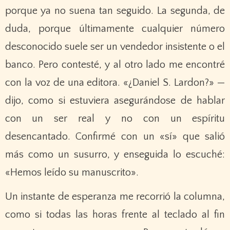
porque ya no suena tan seguido. La segunda, de
duda, porque últimamente cualquier número
desconocido suele ser un vendedor insistente o el
banco. Pero contesté, y al otro lado me encontré
con la voz de una editora. «¿Daniel S. Lardon?» —
dijo, como si estuviera asegurándose de hablar
con un ser real y no con un espíritu
desencantado. Confirmé con un «sí» que salió
más como un susurro, y enseguida lo escuché:
«Hemos leído su manuscrito».
Un instante de esperanza me recorrió la columna,
como si todas las horas frente al teclado al fin