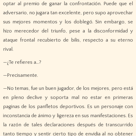
optar al premio de ganar la confrontación. Puede que el
adversario, no jugara tan excelente, pero supo aprovechar
sus mejores momentos y los doblegó. Sin embargo, se
hizo merecedor del triunfo, pese a la disconformidad y
ataque frontal recubierto de bilis, respecto a su eterno
rival.
—¿Te refieres a…?
—Precisamente.
—No temas, fue un buen jugador, de los mejores, pero está
en pleno declive y soporta mal no estar en primeras
paginas de los panfletos deportivos. Es un personaje con
inconstancia de ánimo y ligereza en sus manifestaciones. Es
la razón de tales declaraciones después de transcurrido
tanto tiempo y sentir cierto tipo de envidia al no obtener