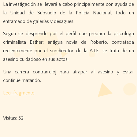
La investigación se llevará a cabo principalmente con ayuda de
la Unidad de Subsuelo de la Policía Nacional, todo un
entramado de galerías y desagües.
Según se desprende por el perfil que prepara la psicóloga
criminalista Esther; antigua novia de Roberto, contratada
recientemente por el subdirector de la A.I.E. se trata de un
asesino cuidadoso en sus actos.
Una carrera contrarreloj para atrapar al asesino y evitar
continúe matando.
Leer fragmento
Visitas: 32