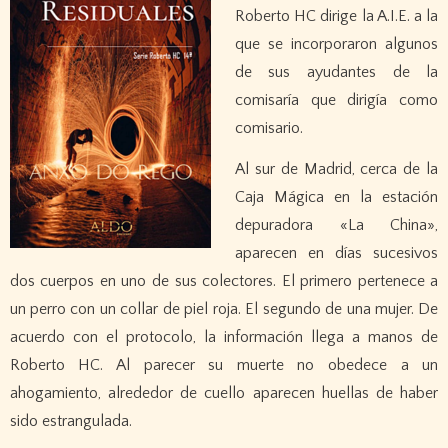
Roberto HC dirige la A.I.E. a la
que se incorporaron algunos
de sus ayudantes de la
comisaría que dirigía como
comisario.
Al sur de Madrid, cerca de la
Caja Mágica en la estación
depuradora «La China»,
aparecen en días sucesivos
dos cuerpos en uno de sus colectores. El primero pertenece a
un perro con un collar de piel roja. El segundo de una mujer. De
acuerdo con el protocolo, la información llega a manos de
Roberto HC. Al parecer su muerte no obedece a un
ahogamiento, alrededor de cuello aparecen huellas de haber
sido estrangulada.