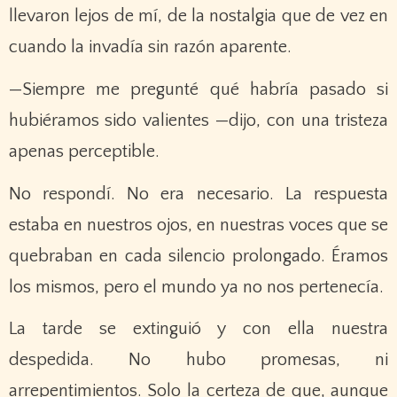
llevaron lejos de mí, de la nostalgia que de vez en
cuando la invadía sin razón aparente.
—Siempre me pregunté qué habría pasado si
hubiéramos sido valientes —dijo, con una tristeza
apenas perceptible.
No respondí. No era necesario. La respuesta
estaba en nuestros ojos, en nuestras voces que se
quebraban en cada silencio prolongado. Éramos
los mismos, pero el mundo ya no nos pertenecía.
La tarde se extinguió y con ella nuestra
despedida. No hubo promesas, ni
arrepentimientos. Solo la certeza de que, aunque