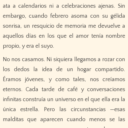
ata a calendarios ni a celebraciones ajenas. Sin
embargo, cuando febrero asoma con su gélida
sonrisa, un resquicio de memoria me devuelve a
aquellos días en los que el amor tenía nombre
propio, y era el suyo.
No nos casamos. Ni siquiera llegamos a rozar con
los dedos la idea de un hogar compartido.
Éramos jóvenes, y como tales, nos creíamos
eternos. Cada tarde de café y conversaciones
infinitas construía un universo en el que ella era la
única estrella. Pero las circunstancias —esas
malditas que aparecen cuando menos se las