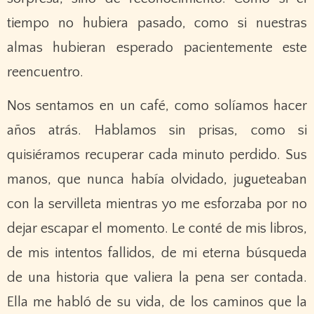
tiempo no hubiera pasado, como si nuestras
almas hubieran esperado pacientemente este
reencuentro.
Nos sentamos en un café, como solíamos hacer
años atrás. Hablamos sin prisas, como si
quisiéramos recuperar cada minuto perdido. Sus
manos, que nunca había olvidado, jugueteaban
con la servilleta mientras yo me esforzaba por no
dejar escapar el momento. Le conté de mis libros,
de mis intentos fallidos, de mi eterna búsqueda
de una historia que valiera la pena ser contada.
Ella me habló de su vida, de los caminos que la