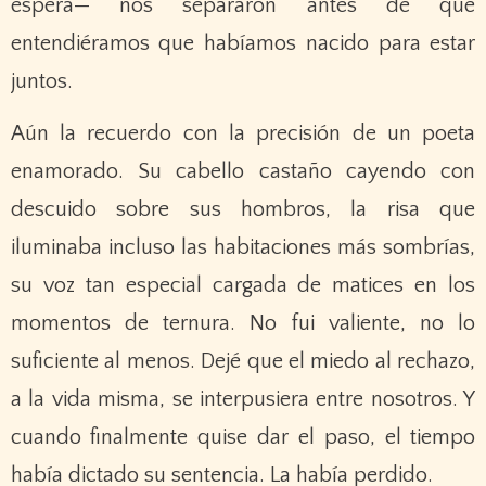
espera— nos separaron antes de que
entendiéramos que habíamos nacido para estar
juntos.
Aún la recuerdo con la precisión de un poeta
enamorado. Su cabello castaño cayendo con
descuido sobre sus hombros, la risa que
iluminaba incluso las habitaciones más sombrías,
su voz tan especial cargada de matices en los
momentos de ternura. No fui valiente, no lo
suficiente al menos. Dejé que el miedo al rechazo,
a la vida misma, se interpusiera entre nosotros. Y
cuando finalmente quise dar el paso, el tiempo
había dictado su sentencia. La había perdido.