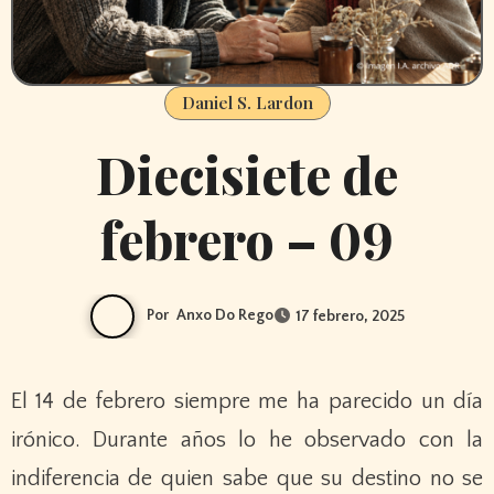
Daniel S. Lardon
Diecisiete de
febrero – 09
Por
Anxo Do Rego
17 febrero, 2025
El 14 de febrero siempre me ha parecido un día
irónico. Durante años lo he observado con la
indiferencia de quien sabe que su destino no se