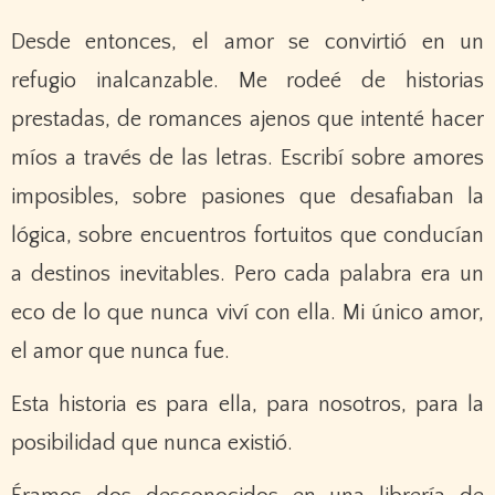
Desde entonces, el amor se convirtió en un
refugio inalcanzable. Me rodeé de historias
prestadas, de romances ajenos que intenté hacer
míos a través de las letras. Escribí sobre amores
imposibles, sobre pasiones que desafiaban la
lógica, sobre encuentros fortuitos que conducían
a destinos inevitables. Pero cada palabra era un
eco de lo que nunca viví con ella. Mi único amor,
el amor que nunca fue.
Esta historia es para ella, para nosotros, para la
posibilidad que nunca existió.