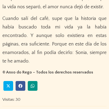
la vida nos separó, el amor nunca dejó de existir.
Cuando salí del café, supe que la historia que
había buscado toda mi vida ya la había
encontrado. Y aunque solo existiera en estas
páginas, era suficiente. Porque en este día de los
enamorados, al fin podía decirlo: Sonia, siempre
te he amado.
© Anxo do Rego – Todos los derechos reservados
Visitas: 30