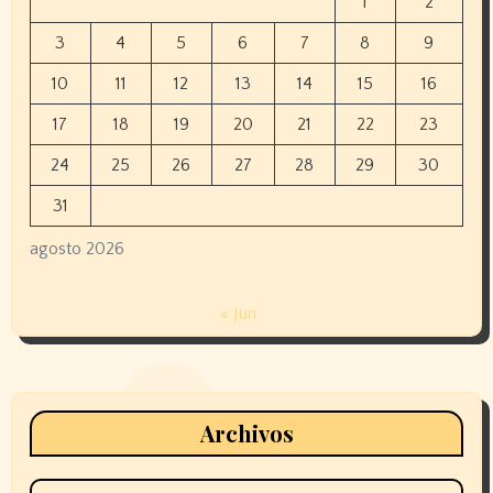
1
2
3
4
5
6
7
8
9
10
11
12
13
14
15
16
17
18
19
20
21
22
23
24
25
26
27
28
29
30
31
agosto 2026
« Jun
Archivos
Archivos