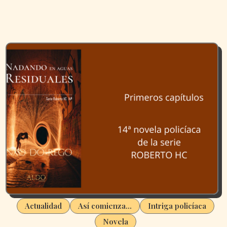
Actualidad
Así comienza...
Intriga policíaca
Novela