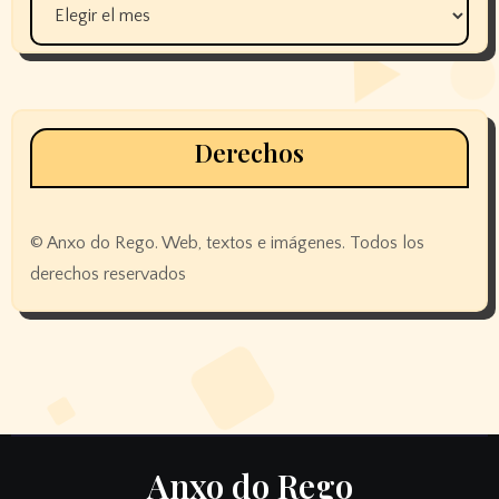
Derechos
© Anxo do Rego. Web, textos e imágenes. Todos los
derechos reservados
Anxo do Rego