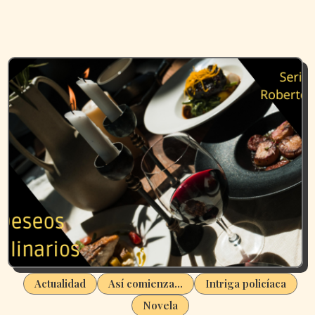
Actualidad
Así comienza...
Intriga policíaca
Novela